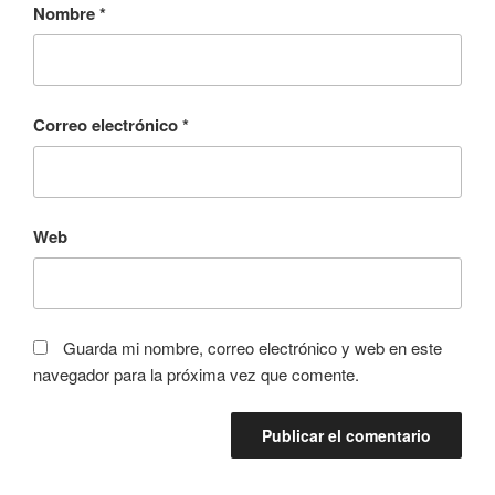
Nombre
*
Correo electrónico
*
Web
Guarda mi nombre, correo electrónico y web en este
navegador para la próxima vez que comente.