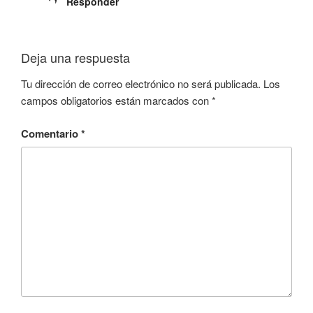
Responder
Deja una respuesta
Tu dirección de correo electrónico no será publicada.
Los
campos obligatorios están marcados con
*
Comentario
*