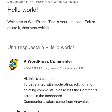
NOVIEMBRE 30, 2022
POR
AFRICAHMHM
Hello world!
Welcome to WordPress. This is your first post. Edit or
delete it, then start writing!
Una respuesta a «Hello world!»
A WordPress Commenter
NOVIEMBRE 30, 2022 A LAS 5:36 PM
Hi, this is a comment.
To get started with moderating, editing, and
deleting comments, please visit the Comments
screen in the dashboard.
Commenter avatars come from
Gravatar
.