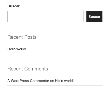
Buscar
Buscar
Recent Posts
Hello world!
Recent Comments
A WordPress Commenter
en
Hello world!